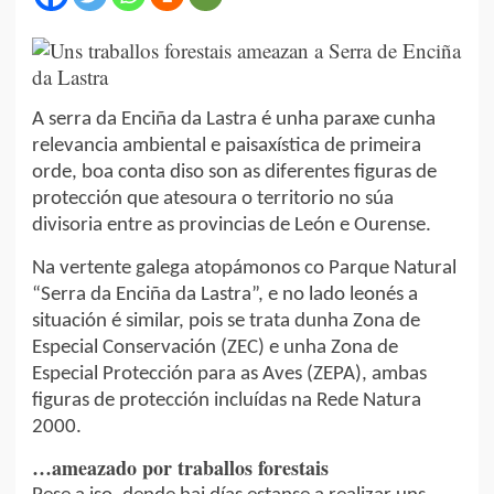
A serra da Enciña da Lastra é unha paraxe cunha
relevancia ambiental e paisaxística de primeira
orde, boa conta diso son as diferentes figuras de
protección que atesoura o territorio no súa
divisoria entre as provincias de León e Ourense.
Na vertente galega atopámonos co Parque Natural
“Serra da Enciña da Lastra”, e no lado leonés a
situación é similar, pois se trata dunha Zona de
Especial Conservación (ZEC) e unha Zona de
Especial Protección para as Aves (ZEPA), ambas
figuras de protección incluídas na Rede Natura
2000.
…ameazado por traballos forestais