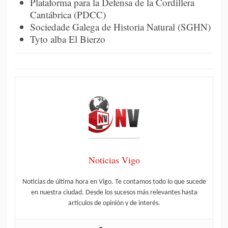
Plataforma para la Defensa de la Cordillera
Cantábrica (PDCC)
Sociedade Galega de Historia Natural (SGHN)
Tyto alba El Bierzo
Noticias Vigo
Noticias de última hora en Vigo. Te contamos todo lo que sucede
en nuestra ciudad. Desde los sucesos más relevantes hasta
artículos de opinión y de interés.