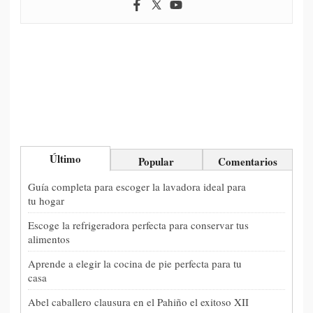
Último
Popular
Comentarios
Guía completa para escoger la lavadora ideal para
tu hogar
Escoge la refrigeradora perfecta para conservar tus
alimentos
Aprende a elegir la cocina de pie perfecta para tu
casa
Abel caballero clausura en el Pahiño el exitoso XII