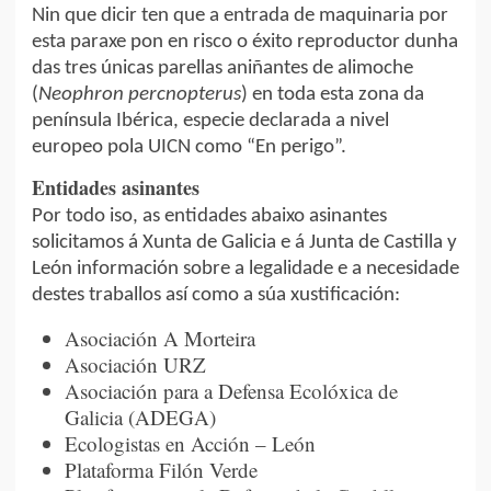
Nin que dicir ten que a entrada de maquinaria por
esta paraxe pon en risco o éxito reproductor dunha
das tres únicas parellas aniñantes de alimoche
(
Neophron percnopterus
) en toda esta zona da
península Ibérica, especie declarada a nivel
europeo pola UICN como “En perigo”.
Entidades asinantes
Por todo iso, as entidades abaixo asinantes
solicitamos á Xunta de Galicia e á Junta de Castilla y
León información sobre a legalidade e a necesidade
destes traballos así como a súa xustificación:
Asociación A Morteira
Asociación URZ
Asociación para a Defensa Ecolóxica de
Galicia (ADEGA)
Ecologistas en Acción – León
Plataforma Filón Verde