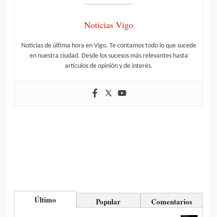
Noticias Vigo
Noticias de última hora en Vigo. Te contamos todo lo que sucede
en nuestra ciudad. Desde los sucesos más relevantes hasta
artículos de opinión y de interés.
Último
Popular
Comentarios