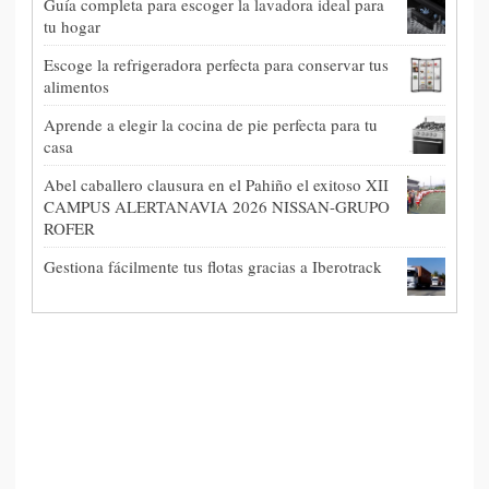
Guía completa para escoger la lavadora ideal para
tu hogar
Escoge la refrigeradora perfecta para conservar tus
alimentos
Aprende a elegir la cocina de pie perfecta para tu
casa
Abel caballero clausura en el Pahiño el exitoso XII
CAMPUS ALERTANAVIA 2026 NISSAN-GRUPO
ROFER
Gestiona fácilmente tus flotas gracias a Iberotrack