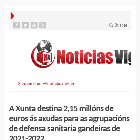
Buscar
Síguenos en @noticiasdevigo
A Xunta destina 2,15 millóns de
euros ás axudas para as agrupacións
de defensa sanitaria gandeiras de
2021-2022