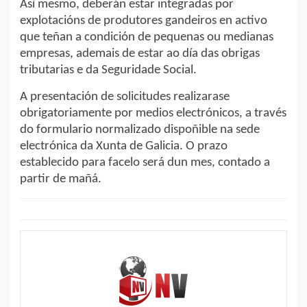
Así mesmo, deberán estar integradas por
explotacións de produtores gandeiros en activo
que teñan a condición de pequenas ou medianas
empresas, ademais de estar ao día das obrigas
tributarias e da Seguridade Social.
A presentación de solicitudes realizarase
obrigatoriamente por medios electrónicos, a través
do formulario normalizado dispoñible na sede
electrónica da Xunta de Galicia. O prazo
establecido para facelo será dun mes, contado a
partir de mañá.