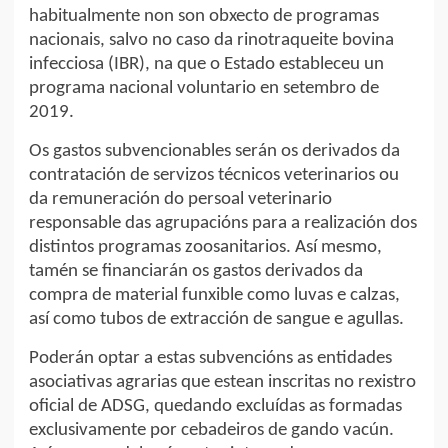
habitualmente non son obxecto de programas
nacionais, salvo no caso da rinotraqueite bovina
infecciosa (IBR), na que o Estado estableceu un
programa nacional voluntario en setembro de
2019.
Os gastos subvencionables serán os derivados da
contratación de servizos técnicos veterinarios ou
da remuneración do persoal veterinario
responsable das agrupacións para a realización dos
distintos programas zoosanitarios. Así mesmo,
tamén se financiarán os gastos derivados da
compra de material funxible como luvas e calzas,
así como tubos de extracción de sangue e agullas.
Poderán optar a estas subvencións as entidades
asociativas agrarias que estean inscritas no rexistro
oficial de ADSG, quedando excluídas as formadas
exclusivamente por cebadeiros de gando vacún.