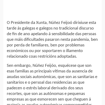
O Presidente da Xunta, Núñez Feijoó dirixiuse esta
tarde ás galegas e galegos no tradicional discurso
de fin de ano apelando á sensibilidade das persoas
que máis dificultades pasaron nesta pandemia, ben
por perda de familiares, ben por problemas
económicos ou por soportaren o illamento
relacionado coas restricións adoptadas.
Sen embargo, Núñez Feijóo, esquécese que son
esas familias as principais vítimas da ausencia de
axudas sociais autonómicas, que son as sanitarias e
sanitarios e o persoal das residencias as que
padecen o estrés laboral derivado dos seus
recortes, que son as autónomas e pequenas
empresas as que esmorecen sen que cheguen á