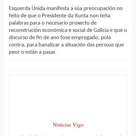
Esquerda Unida manifesta a súa preocupación no
feito de que o Presidente da Xunta non teña
palabras para o necesario proxecto de
reconstrución económica e social de Galicia e que o
discurso de fin de ano fose empregado, pola
contra, para banalizar a situación das persoas que
peor o están a pasar.
Noticias Vigo