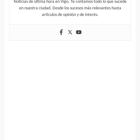
Noticias de última hora en Vigo. Te contamos todo lo que sucede
en nuestra ciudad. Desde los sucesos más relevantes hasta
artículos de opinión y de interés.