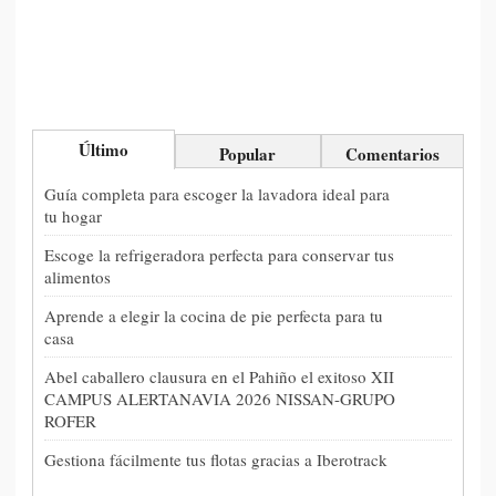
Último
Popular
Comentarios
Guía completa para escoger la lavadora ideal para
tu hogar
Escoge la refrigeradora perfecta para conservar tus
alimentos
Aprende a elegir la cocina de pie perfecta para tu
casa
Abel caballero clausura en el Pahiño el exitoso XII
CAMPUS ALERTANAVIA 2026 NISSAN-GRUPO
ROFER
Gestiona fácilmente tus flotas gracias a Iberotrack