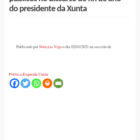
do presidente da Xunta
Publicado por
Noticias Vigo
o día 02/01/2021 na sección de
Política
,
Esquerda Unida