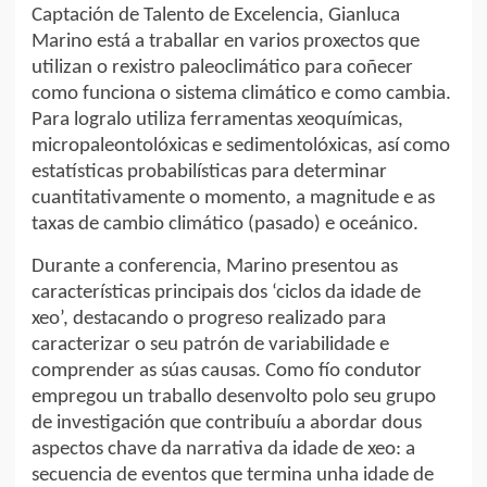
Captación de Talento de Excelencia, Gianluca
Marino está a traballar en varios proxectos que
utilizan o rexistro paleoclimático para coñecer
como funciona o sistema climático e como cambia.
Para logralo utiliza ferramentas xeoquímicas,
micropaleontolóxicas e sedimentolóxicas, así como
estatísticas probabilísticas para determinar
cuantitativamente o momento, a magnitude e as
taxas de cambio climático (pasado) e oceánico.
Durante a conferencia, Marino presentou as
características principais dos ‘ciclos da idade de
xeo’, destacando o progreso realizado para
caracterizar o seu patrón de variabilidade e
comprender as súas causas. Como fío condutor
empregou un traballo desenvolto polo seu grupo
de investigación que contribuíu a abordar dous
aspectos chave da narrativa da idade de xeo: a
secuencia de eventos que termina unha idade de