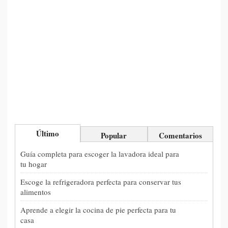
Último
Popular
Comentarios
Guía completa para escoger la lavadora ideal para
tu hogar
Escoge la refrigeradora perfecta para conservar tus
alimentos
Aprende a elegir la cocina de pie perfecta para tu
casa