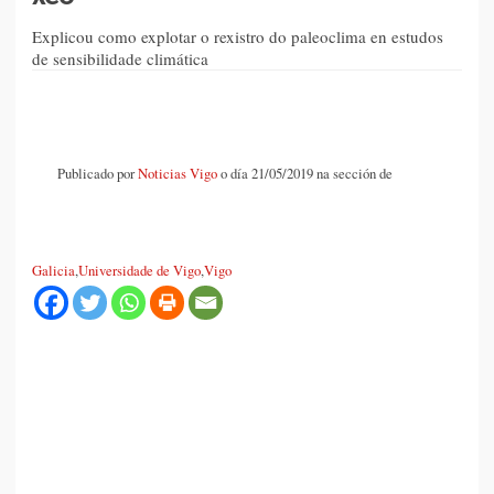
Explicou como explotar o rexistro do paleoclima en estudos
de sensibilidade climática
Publicado por
Noticias Vigo
o día 21/05/2019 na sección de
Galicia
,
Universidade de Vigo
,
Vigo