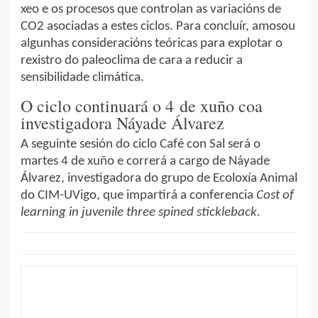
xeo e os procesos que controlan as variacións de
CO2 asociadas a estes ciclos. Para concluír, amosou
algunhas consideracións teóricas para explotar o
rexistro do paleoclima de cara a reducir a
sensibilidade climática.
O ciclo continuará o 4 de xuño coa
investigadora Náyade Álvarez
A seguinte sesión do ciclo Café con Sal será o
martes 4 de xuño e correrá a cargo de Náyade
Álvarez, investigadora do grupo de Ecoloxía Animal
do CIM-UVigo, que impartirá a conferencia
Cost of
learning in juvenile three spined stickleback.