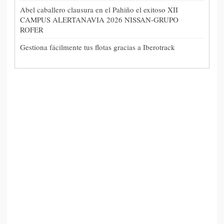
Abel caballero clausura en el Pahiño el exitoso XII
CAMPUS ALERTANAVIA 2026 NISSAN-GRUPO
ROFER
Gestiona fácilmente tus flotas gracias a Iberotrack