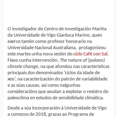
O investigador do Centro de Investigación Mariña
da Universidade de Vigo Gianluca Marino, quen
exerce tamén como profesor honorario na
Universidade Nacional Australiana, protagonizou
este martes unha nova sesión do
ciclo Café con Sal
.
Fíxoo cunha intervención,
The nature of (palaeo)
climate change
, na que afondou nas características
principais dos denominados ‘ciclos da idade de
xeo’, na caracterización do patrón de variabilidade
e as súas causas, así como nalgunhas
consideracións que axudan a explotar o rexistro do
paleoclima en estudos de sensibilidade climática.
Desde a súa incorporación á Universidade de Vigo
a comezos de 2018, grazas ao Programa de