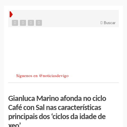
Buscar
Síguenos en @noticiasdevigo
Gianluca Marino afonda no ciclo
Café con Sal nas características
principais dos ‘ciclos da idade de
xeo’