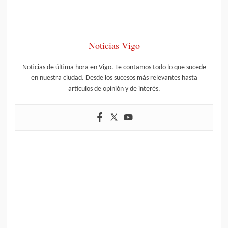
Noticias Vigo
Noticias de última hora en Vigo. Te contamos todo lo que sucede
en nuestra ciudad. Desde los sucesos más relevantes hasta
artículos de opinión y de interés.