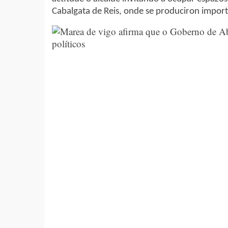
Cabalgata de Reis, onde se produciron import