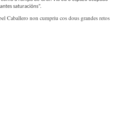
antes saturacións”.