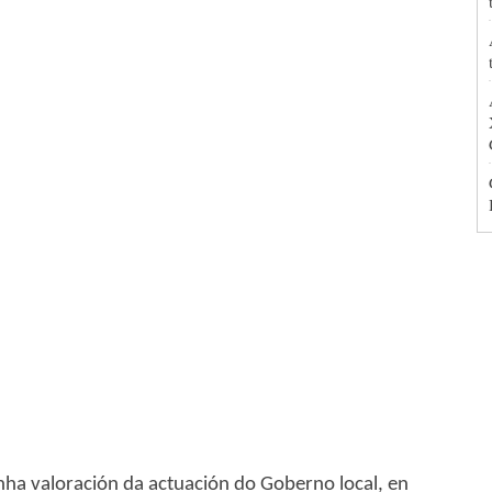
ha valoración da actuación do Goberno local, en