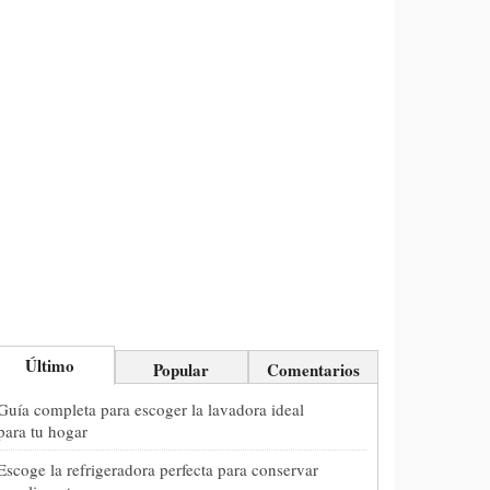
Último
Popular
Comentarios
Guía completa para escoger la lavadora ideal
para tu hogar
Escoge la refrigeradora perfecta para conservar