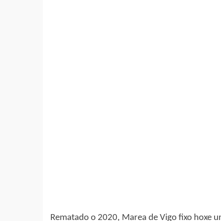
Rematado o 2020, Marea de Vigo fixo hoxe un