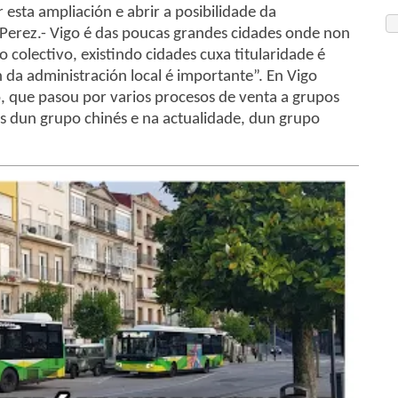
esta ampliación e abrir a posibilidade da
 Perez.- Vigo é das poucas grandes cidades onde non
 colectivo, existindo cidades cuxa titularidade é
 da administración local é importante”. En Vigo
, que pasou por varios procesos de venta a grupos
s dun grupo chinés e na actualidade, dun grupo