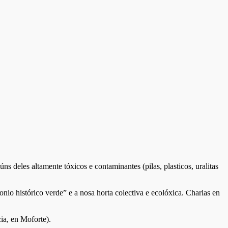
 deles altamente tóxicos e contaminantes (pilas, plasticos, uralitas
onio histórico verde” e a nosa horta colectiva e ecolóxica. Charlas en
ia, en Moforte).