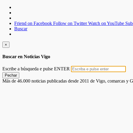
Friend on Facebook
Follow on Twitter
Watch on YouTube
Sub
Buscar
×
Buscar en Noticias Vigo
Escribe a búsqueda e pulse ENTER
Pechar
Más de 46.000 noticias publicadas desde 2011 de Vigo, comarcas y G