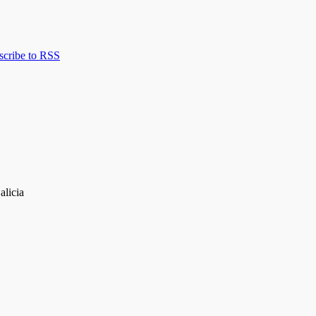
scribe to RSS
alicia