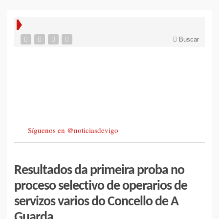
Buscar
Síguenos en @noticiasdevigo
Resultados da primeira proba no
proceso selectivo de operarios de
servizos varios do Concello de A
Guarda