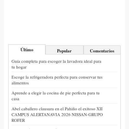
Último
Popular
Comentarios
Guía completa para escoger la lavadora ideal para
tu hogar
Escoge la refrigeradora perfecta para conservar tus
alimentos
Aprende a elegir la cocina de pie perfecta para tu
casa
Abel caballero clausura en el Pahiño el exitoso XII
CAMPUS ALERTANAVIA 2026 NISSAN-GRUPO
ROFER