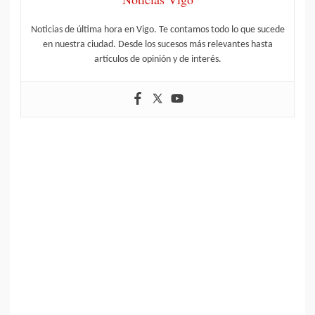
Noticias de última hora en Vigo. Te contamos todo lo que sucede
en nuestra ciudad. Desde los sucesos más relevantes hasta
artículos de opinión y de interés.