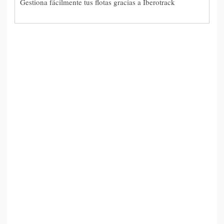
Gestiona fácilmente tus flotas gracias a Iberotrack