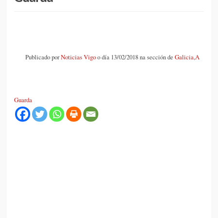
Publicado por
Noticias Vigo
o día 13/02/2018 na sección de
Galicia
,
A
Guarda