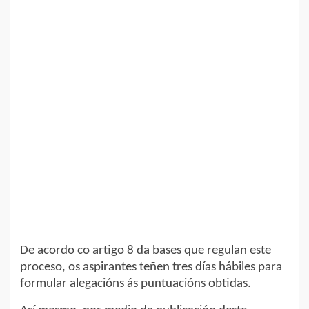
De acordo co artigo 8 da bases que regulan este
proceso, os aspirantes teñen tres días hábiles para
formular alegacións ás puntuacións obtidas.