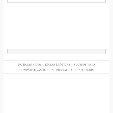
NOTICIAS VIGO:
LÍNEAS ERÓTICAS
SUCESOS VIGO
COMPARATIVAS TOP
MI PORTAL UAH
NEGOCIOS