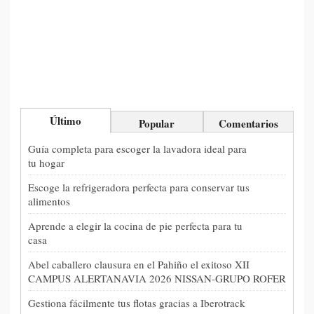
Último
Popular
Comentarios
Guía completa para escoger la lavadora ideal para
tu hogar
Escoge la refrigeradora perfecta para conservar tus
alimentos
Aprende a elegir la cocina de pie perfecta para tu
casa
Abel caballero clausura en el Pahiño el exitoso XII
CAMPUS ALERTANAVIA 2026 NISSAN-GRUPO ROFER
Gestiona fácilmente tus flotas gracias a Iberotrack