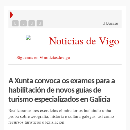
Buscar
Síguenos en @noticiasdevigo
A Xunta convoca os exames para a
habilitación de novos guías de
turismo especializados en Galicia
Realizaranse tres exercicios eliminatorios incluíndo unha
proba sobre xeografía, historia e cultura galegas, así como
recursos turísticos e lexislación