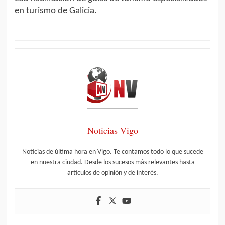
en turismo de Galicia.
Noticias Vigo
Noticias de última hora en Vigo. Te contamos todo lo que sucede
en nuestra ciudad. Desde los sucesos más relevantes hasta
artículos de opinión y de interés.