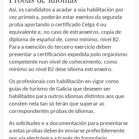
Así, os candidatos a acadar a súa habilitación por
vez primeira, poderán estar exentos da segunda
proba aportando o certificado Celga 4 ou
equivalente e, no caso de estranxeiros, copia de
diploma de español de, como mínimo, nivel B2.
Para a exención do terceiro exercicio deben
presentar a certificación expedida polo organismo
competente nun nivel de coñecemento, como
mínimo ao nivel B2 dese idioma estranxeiro.
Os profesionais con habilitación en vigor como
guías de turismo de Galicia que desexen ser
habilitados para outros idiomas distintos aos que
consten nela tan só terán que superar as
correspondentes probas de idiomas.
As solicitudes e a documentación para presentarse
a estas probas deberán enviarse preferiblemente
por vía electrónica a través do formulario