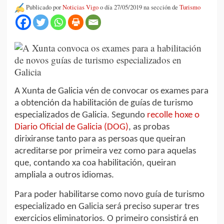
Publicado por
Noticias Vigo
o día 27/05/2019 na sección de
Turismo
A Xunta de Galicia vén de convocar os exames para
a obtención da habilitación de guías de turismo
especializados de Galicia. Segundo
recolle hoxe o
Diario Oficial de Galicia (DOG)
, as probas
dirixiranse tanto para as persoas que queiran
acreditarse por primeira vez como para aquelas
que, contando xa coa habilitación, queiran
ampliala a outros idiomas.
Para poder habilitarse como novo guía de turismo
especializado en Galicia será preciso superar tres
exercicios eliminatorios. O primeiro consistirá en