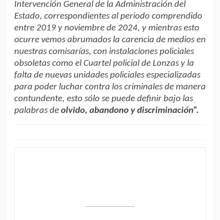
Intervención General de la Administración del
Estado, correspondientes al periodo comprendido
entre 2019 y noviembre de 2024, y mientras esto
ocurre vemos abrumados la carencia de medios en
nuestras comisarías, con instalaciones policiales
obsoletas como el Cuartel policial de Lonzas y la
falta de nuevas unidades policiales especializadas
para poder luchar contra los criminales de manera
contundente, esto sólo se puede definir bajo las
palabras de
olvido, abandono y discriminación”.