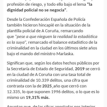
profesión de riesgo, y todo ello bajo el lema
“la
dignidad policial no se negocia”
.
Desde la Confederación Española de Policía
también hicieron hincapié en la situación de la
plantilla policial de A Coruña, remarcando
que
“pese a que nieguen la realidad la estadística
es la suya”,
remarcado el balance estadístico de la
criminalidad en la ciudad en los últimos siete años
bajo el mando del ministro Marlaska.
Significan que, según los datos hechos públicos por
la Secretaría de Estado de Seguridad,
2019
se cerró
en la ciudad de A Coruña con una tasa total de
criminalidad de 10.339 delitos, una cifra que
contrasta con la de
2025
¸año que cerró con
12.335, lo que suponen 1996 delitos, o lo que es lo
mismo un
19,31% más.