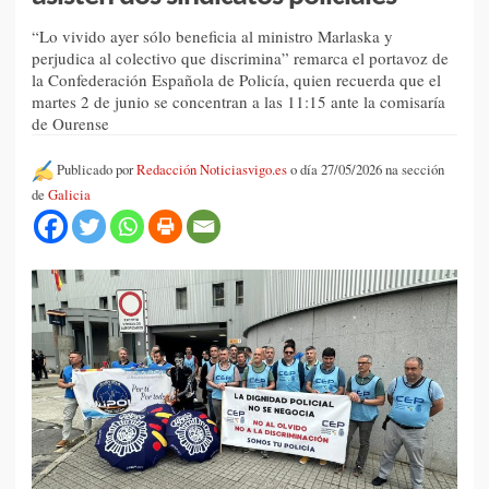
“Lo vivido ayer sólo beneficia al ministro Marlaska y
perjudica al colectivo que discrimina” remarca el portavoz de
la Confederación Española de Policía, quien recuerda que el
martes 2 de junio se concentran a las 11:15 ante la comisaría
de Ourense
Publicado por
Redacción Noticiasvigo.es
o día 27/05/2026 na sección
de
Galicia