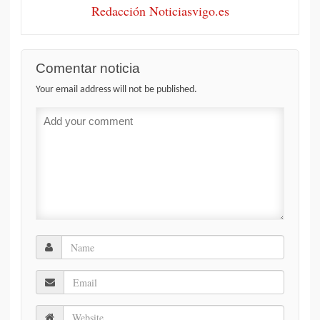
Redacción Noticiasvigo.es
Comentar noticia
Your email address will not be published.