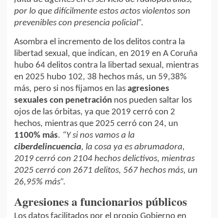
por lo que difícilmente estos actos violentos son
prevenibles con presencia policial”.
Asombra el incremento de los delitos contra la
libertad sexual, que indican, en 2019 en A Coruña
hubo 64 delitos contra la libertad sexual, mientras
en 2025 hubo 102, 38 hechos más, un 59,38%
más, pero si nos fijamos en las
agresiones
sexuales con penetración
nos pueden saltar los
ojos de las órbitas, ya que 2019 cerró con 2
hechos, mientras que 2025 cerró con 24, un
1100% más
.
“Y si nos vamos a la
ciberdelincuencia
, la cosa ya es abrumadora,
2019 cerró con 2104 hechos delictivos, mientras
2025 cerró con 2671 delitos, 567 hechos más, un
26,95% más”.
Agresiones a funcionarios públicos
Los datos facilitados por el propio Gobierno en