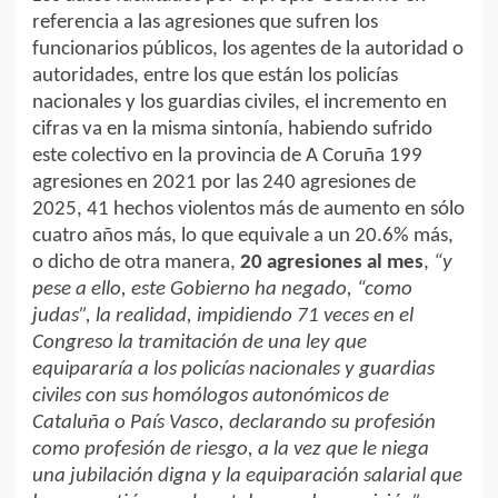
referencia a las agresiones que sufren los
funcionarios públicos, los agentes de la autoridad o
autoridades, entre los que están los policías
nacionales y los guardias civiles, el incremento en
cifras va en la misma sintonía, habiendo sufrido
este colectivo en la provincia de A Coruña 199
agresiones en 2021 por las 240 agresiones de
2025, 41 hechos violentos más de aumento en sólo
cuatro años más, lo que equivale a un 20.6% más,
o dicho de otra manera,
20 agresiones al mes
,
“y
pese a ello, este Gobierno ha negado, “como
judas”, la realidad, impidiendo 71 veces en el
Congreso la tramitación de una ley que
equipararía a los policías nacionales y guardias
civiles con sus homólogos autonómicos de
Cataluña o País Vasco, declarando su profesión
como profesión de riesgo, a la vez que le niega
una jubilación digna y la equiparación salarial que