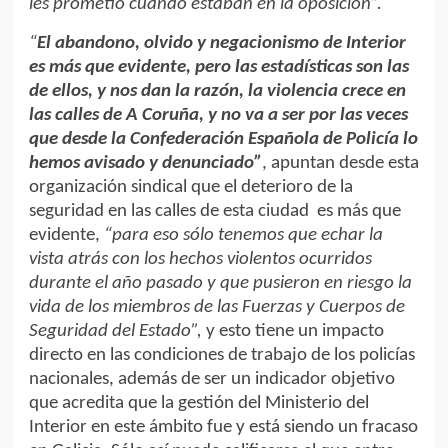
les prometió cuando estaban en la oposición”.
“
El
abandono, olvido y negacionismo de Interior
es más que evidente, pero las estadísticas son las
de ellos, y nos dan la razón, la violencia crece en
las calles de A Coruña, y no va a ser por las veces
que desde la Confederación Española de Policía lo
hemos avisado y denunciado”
, apuntan desde esta
organización sindical que el deterioro de la
seguridad en las calles de esta ciudad es más que
evidente,
“para eso sólo tenemos que echar la
vista atrás con los hechos violentos ocurridos
durante el año pasado y que pusieron en riesgo la
vida de los miembros de las Fuerzas y Cuerpos de
Seguridad del Estado”,
y esto tiene un impacto
directo en las condiciones de trabajo de los policías
nacionales, además de ser un indicador objetivo
que acredita que la gestión del Ministerio del
Interior en este ámbito fue y está siendo un fracaso