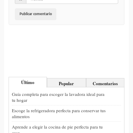
Último
Popular
Comentarios
Guía completa para escoger la lavadora ideal para
tu hogar
Escoge la refrigeradora perfecta para conservar tus
alimentos
Aprende a elegir la cocina de pie perfecta para tu
casa