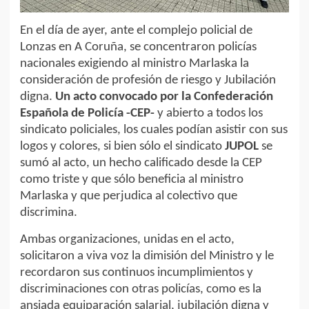
En el día de ayer, ante el complejo policial de
Lonzas en A Coruña, se concentraron policías
nacionales exigiendo al ministro Marlaska la
consideración de profesión de riesgo y Jubilación
digna.
Un acto convocado por la Confederación
Española de Policía -CEP-
y abierto a todos los
sindicato policiales, los cuales podían asistir con sus
logos y colores, si bien sólo el sindicato
JUPOL
se
sumó al acto, un hecho calificado desde la CEP
como triste y que sólo beneficia al ministro
Marlaska y que perjudica al colectivo que
discrimina.
Ambas organizaciones, unidas en el acto,
solicitaron a viva voz la dimisión del Ministro y le
recordaron sus continuos incumplimientos y
discriminaciones con otras policías, como es la
ansiada equiparación salarial, jubilación digna y