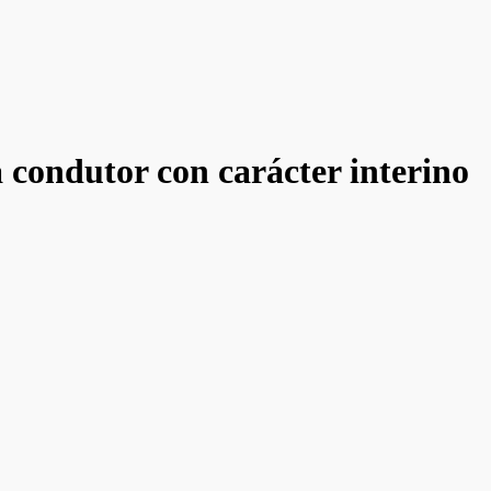
 condutor con carácter interino