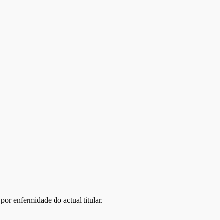
or enfermidade do actual titular.