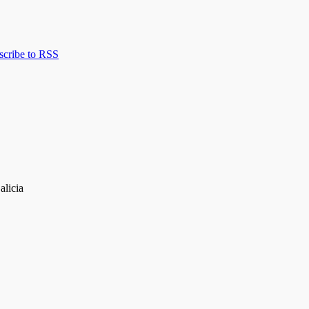
scribe to RSS
alicia