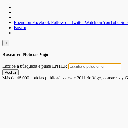
Friend on Facebook
Follow on Twitter
Watch on YouTube
Sub
Buscar
×
Buscar en Noticias Vigo
Escribe a búsqueda e pulse ENTER
Pechar
Más de 46.000 noticias publicadas desde 2011 de Vigo, comarcas y G