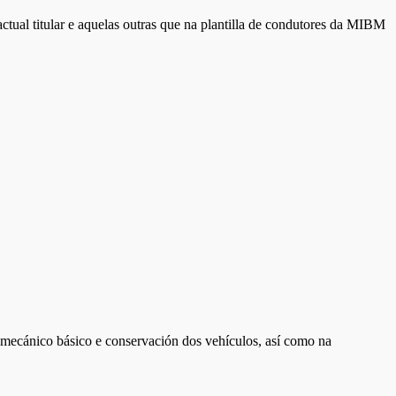
ctual titular e aquelas outras que na plantilla de condutores da MIBM
 mecánico básico e conservación dos vehículos, así como na