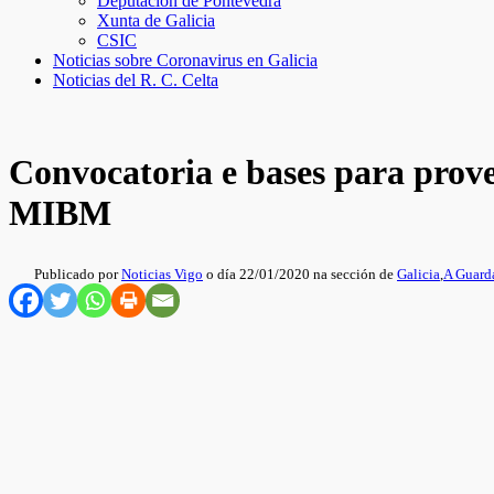
Deputación de Pontevedra
Xunta de Galicia
CSIC
Noticias sobre Coronavirus en Galicia
Noticias del R. C. Celta
Convocatoria e bases para prove
MIBM
Publicado por
Noticias Vigo
o día 22/01/2020 na sección de
Galicia
,
A Guard