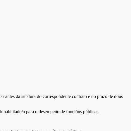
ar antes da sinatura do correspondente contrato e no prazo de dous
inhabilitado/a para o desempeño de funcións públicas.