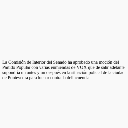
La Comisión de Interior del Senado ha aprobado una moción del
Partido Popular con varias enmiendas de VOX que de salir adelante
supondría un antes y un después en la situación policial de la ciudad
de Pontevedra para luchar contra la delincuencia.