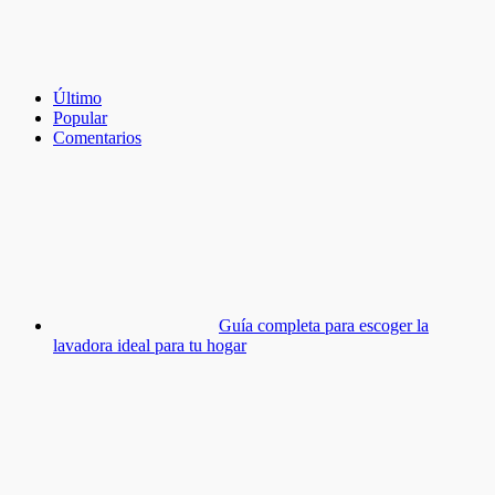
Último
Popular
Comentarios
Guía completa para escoger la
lavadora ideal para tu hogar