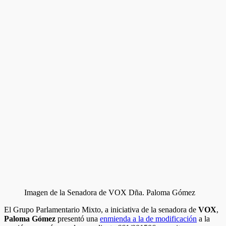
Imagen de la Senadora de VOX Dña. Paloma Gómez
El Grupo Parlamentario Mixto, a iniciativa de la senadora de
VOX
,
Paloma Gómez
presentó una
enmienda a la de modificación
a la