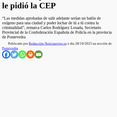
le pidió la CEP
“Las medidas aprobadas de salir adelante serían un balón de
oxígeno para una ciudad y poder luchar de tú a tú contra la
criminalidad”, remarca Carlos Rodríguez Losada, Secretario
Provincial de la Confederación Española de Policía en la provincia
de Pontevedra
Publicado por
Redacción Noticiasvigo.es
o día 28/10/2025 na sección de
Pontevedra