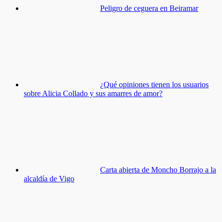
Peligro de ceguera en Beiramar
¿Qué opiniones tienen los usuarios
sobre Alicia Collado y sus amarres de amor?
Carta abierta de Moncho Borrajo a la
alcaldía de Vigo