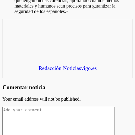
que tengan dichas carencias, aportando cuantos medios
materiales y humanos sean precisos para garantizar la
seguridad de los españoles.»
Redacción Noticiasvigo.es
Comentar noticia
Your email address will not be published.