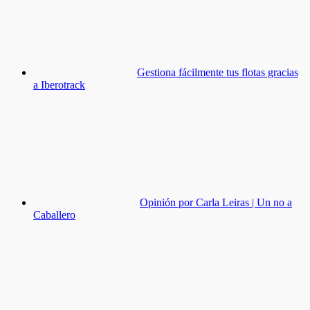
Gestiona fácilmente tus flotas gracias
a Iberotrack
Opinión por Carla Leiras | Un no a
Caballero