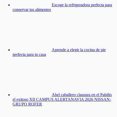
Escoge la refrigeradora perfecta para
conservar tus alimentos
Aprende a elegir la cocina de pie
perfecta para tu casa
Abel caballero clausura en el Pahiño
el exitoso XII CAMPUS ALERTANAVIA 2026 NISSAN-
GRUPO ROFER