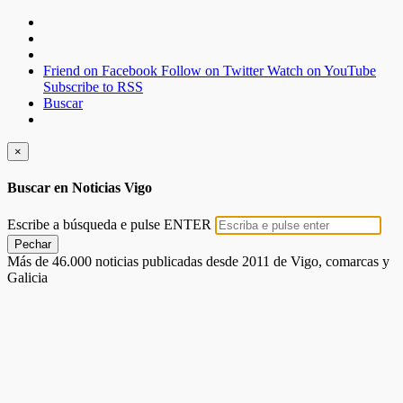
Friend on Facebook
Follow on Twitter
Watch on YouTube
Subscribe to RSS
Buscar
×
Buscar en Noticias Vigo
Escribe a búsqueda e pulse ENTER
Pechar
Más de 46.000 noticias publicadas desde 2011 de Vigo, comarcas y
Galicia