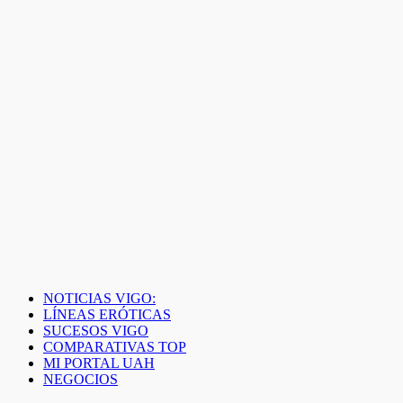
NOTICIAS VIGO:
LÍNEAS ERÓTICAS
SUCESOS VIGO
COMPARATIVAS TOP
MI PORTAL UAH
NEGOCIOS