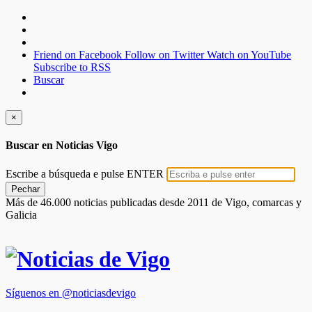
Friend on Facebook
Follow on Twitter
Watch on YouTube
Subscribe to RSS
Buscar
×
Buscar en Noticias Vigo
Escribe a búsqueda e pulse ENTER
Pechar
Más de 46.000 noticias publicadas desde 2011 de Vigo, comarcas y
Galicia
Síguenos en @noticiasdevigo