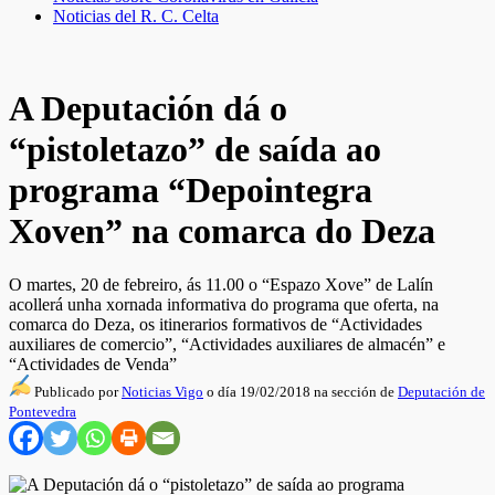
Noticias del R. C. Celta
A Deputación dá o
“pistoletazo” de saída ao
programa “Depointegra
Xoven” na comarca do Deza
O martes, 20 de febreiro, ás 11.00 o “Espazo Xove” de Lalín
acollerá unha xornada informativa do programa que oferta, na
comarca do Deza, os itinerarios formativos de “Actividades
auxiliares de comercio”, “Actividades auxiliares de almacén” e
“Actividades de Venda”
Publicado por
Noticias Vigo
o día 19/02/2018 na sección de
Deputación de
Pontevedra