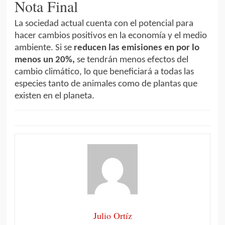
Nota Final
La sociedad actual cuenta con el potencial para
hacer cambios positivos en la economía y el medio
ambiente. Si se
reducen las emisiones en por lo
menos un 20%,
se tendrán menos efectos del
cambio climático, lo que beneficiará a todas las
especies tanto de animales como de plantas que
existen en el planeta.
Julio Ortíz