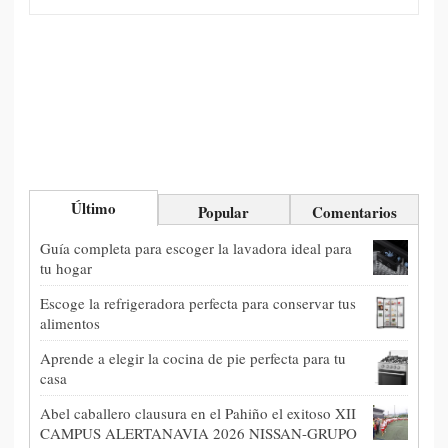
Último
Popular
Comentarios
Guía completa para escoger la lavadora ideal para
tu hogar
Escoge la refrigeradora perfecta para conservar tus
alimentos
Aprende a elegir la cocina de pie perfecta para tu
casa
Abel caballero clausura en el Pahiño el exitoso XII
CAMPUS ALERTANAVIA 2026 NISSAN-GRUPO