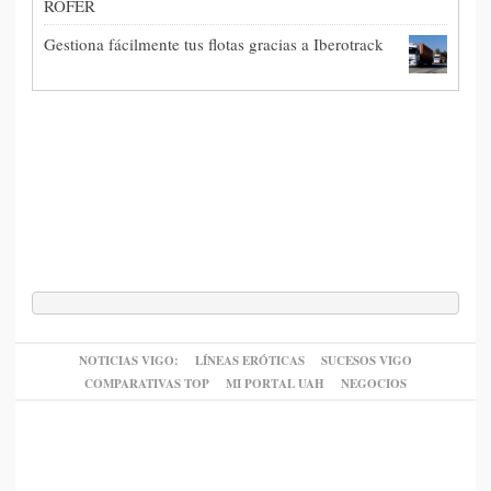
ROFER
Gestiona fácilmente tus flotas gracias a Iberotrack
NOTICIAS VIGO:
LÍNEAS ERÓTICAS
SUCESOS VIGO
COMPARATIVAS TOP
MI PORTAL UAH
NEGOCIOS