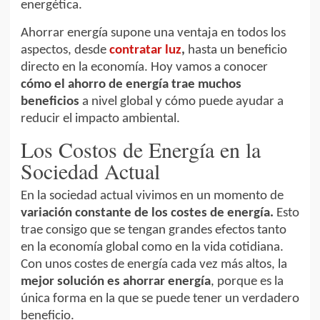
energética.
Ahorrar energía supone una ventaja en todos los
aspectos, desde
contratar luz
,
hasta un beneficio
directo en la economía. Hoy vamos a conocer
cómo el ahorro de energía
trae muchos
beneficios
a nivel global y cómo puede ayudar a
reducir el impacto ambiental.
Los Costos de Energía en la
Sociedad Actual
En la sociedad actual vivimos en un momento de
variación constante de los costes de energía.
Esto
trae consigo que se tengan grandes efectos tanto
en la economía global como en la vida cotidiana.
Con unos costes de energía cada vez más altos, la
mejor solución es ahorrar energía
, porque es la
única forma en la que se puede tener un verdadero
beneficio.