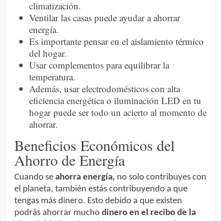
climatización.
Ventilar las casas puede ayudar a ahorrar
energía.
Es importante pensar en el aislamiento térmico
del hogar.
Usar complementos para equilibrar la
temperatura.
Además, usar electrodomésticos con alta
eficiencia energética o iluminación LED en tu
hogar puede ser todo un acierto al momento de
ahorrar.
Beneficios Económicos del
Ahorro de Energía
Cuando se
ahorra energía,
no solo contribuyes con
el planeta, también estás contribuyendo a que
tengas más dinero. Esto debido a que existen
podrás ahorrar mucho
dinero en el recibo de la