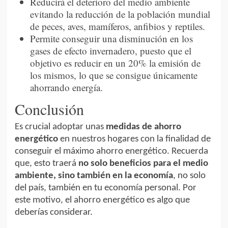
Reducirá el deterioro del medio ambiente
evitando la reducción de la población mundial
de peces, aves, mamíferos, anfibios y reptiles.
Permite conseguir una disminución en los
gases de efecto invernadero, puesto que el
objetivo es reducir en un 20% la emisión de
los mismos, lo que se consigue únicamente
ahorrando energía.
Conclusión
Es crucial adoptar unas
medidas de ahorro
energético
en nuestros hogares con la finalidad de
conseguir el máximo ahorro energético. Recuerda
que, esto traerá
no solo beneficios para el medio
ambiente, sino también en la economía
, no solo
del país, también en tu economía personal. Por
este motivo, el ahorro energético es algo que
deberías considerar.