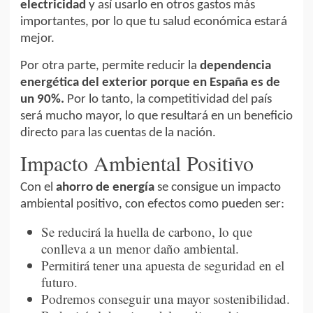
electricidad
y así usarlo en otros gastos más
importantes, por lo que tu salud económica estará
mejor.
Por otra parte, permite reducir la
dependencia
energética del exterior porque en España es de
un 90%.
Por lo tanto, la competitividad del país
será mucho mayor, lo que resultará en un beneficio
directo para las cuentas de la nación.
Impacto Ambiental Positivo
Con el
ahorro de energía
se consigue un impacto
ambiental positivo, con efectos como pueden ser:
Se reducirá la huella de carbono, lo que
conlleva a un menor daño ambiental.
Permitirá tener una apuesta de seguridad en el
futuro.
Podremos conseguir una mayor sostenibilidad.