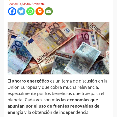
Economía
,
Medio Ambiente
El
ahorro energético
es un tema de discusión en la
Unión Europea y que cobra mucha relevancia,
especialmente por los beneficios que trae para el
planeta. Cada vez son más las
economías que
apuntan por el uso de fuentes renovables de
energía
y la obtención de independencia