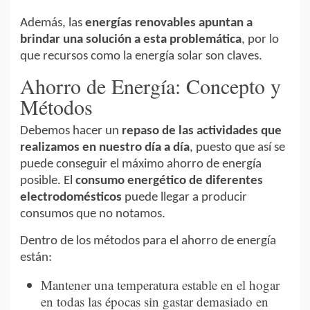
Además, las
energías renovables apuntan a
brindar una solución a esta problemática
, por lo
que recursos como la energía solar son claves.
Ahorro de Energía: Concepto y
Métodos
Debemos hacer un
repaso de las actividades que
realizamos en nuestro día a día
, puesto que así se
puede conseguir el máximo ahorro de energía
posible. El
consumo energético de diferentes
electrodomésticos
puede llegar a producir
consumos que no notamos.
Dentro de los métodos para el ahorro de energía
están:
Mantener una temperatura estable en el hogar
en todas las épocas sin gastar demasiado en