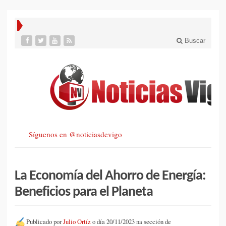
Buscar
Síguenos en @noticiasdevigo
La Economía del Ahorro de Energía:
Beneficios para el Planeta
Publicado por
Julio Ortíz
o día 20/11/2023 na sección de