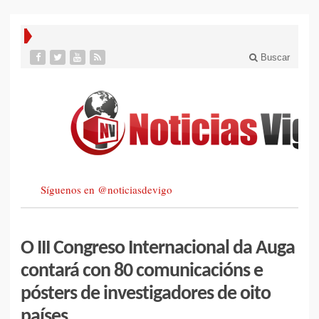
Buscar
Síguenos en @noticiasdevigo
O III Congreso Internacional da Auga
contará con 80 comunicacións e
pósters de investigadores de oito
países