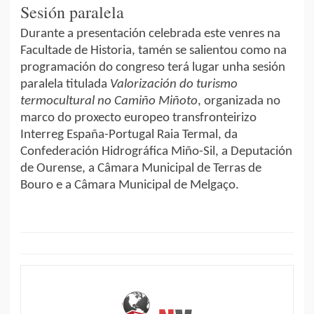
Sesión paralela
Durante a presentación celebrada este venres na
Facultade de Historia, tamén se salientou como na
programación do congreso terá lugar unha sesión
paralela titulada
Valorización do turismo
termocultural no Camiño Miñoto
, organizada no
marco do proxecto europeo transfronteirizo
Interreg España-Portugal Raia Termal, da
Confederación Hidrográfica Miño-Sil, a Deputación
de Ourense, a Câmara Municipal de Terras de
Bouro e a Câmara Municipal de Melgaço.