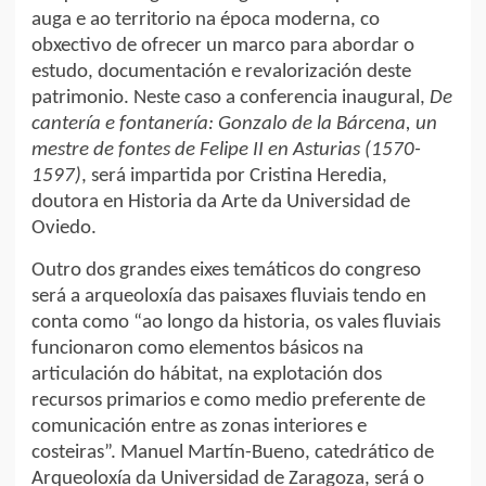
auga e ao territorio na época moderna, co
obxectivo de ofrecer un marco para abordar o
estudo, documentación e revalorización deste
patrimonio. Neste caso a conferencia inaugural,
De
cantería e fontanería: Gonzalo de la Bárcena, un
mestre de fontes de Felipe II en Asturias (1570-
1597)
, será impartida por Cristina Heredia,
doutora en Historia da Arte da Universidad de
Oviedo.
Outro dos grandes eixes temáticos do congreso
será a arqueoloxía das paisaxes fluviais tendo en
conta como “ao longo da historia, os vales fluviais
funcionaron como elementos básicos na
articulación do hábitat, na explotación dos
recursos primarios e como medio preferente de
comunicación entre as zonas interiores e
costeiras”. Manuel Martín-Bueno, catedrático de
Arqueoloxía da Universidad de Zaragoza, será o