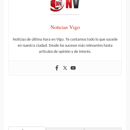
Noticias Vigo
Noticias de última hora en Vigo. Te contamos todo lo que sucede
en nuestra ciudad. Desde los sucesos más relevantes hasta
artículos de opinión y de interés.