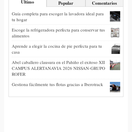
Último
Popular
Comentarios
Guía completa para escoger la lavadora ideal para
tu hogar
Escoge la refrigeradora perfecta para conservar tus
alimentos
Aprende a elegir la cocina de pie perfecta para tu
casa
Abel caballero clausura en el Pahiño el exitoso XII
CAMPUS ALERTANAVIA 2026 NISSAN-GRUPO
ROFER
Gestiona fácilmente tus flotas gracias a Iberotrack