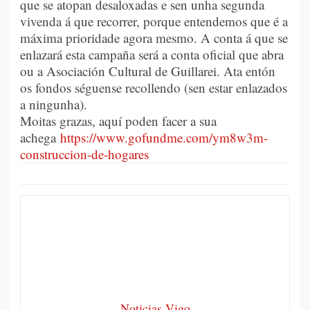
que se atopan desaloxadas e sen unha segunda
vivenda á que recorrer, porque entendemos que é a
máxima prioridade agora mesmo. A conta á que se
enlazará esta campaña será a conta oficial que abra
ou a Asociación Cultural de Guillarei. Ata entón
os fondos séguense recollendo (sen estar enlazados
a ningunha).
Moitas grazas, aquí poden facer a sua
achega
https://www.gofundme.com/ym8w3m-
construccion-de-hogares
Noticias Vigo