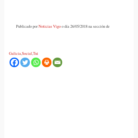
Publicado por
Noticias Vigo
o día 26/05/2018 na sección de
Galicia
,
Social
,
Tui