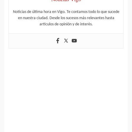
Noticias de última hora en Vigo. Te contamos todo lo que sucede
en nuestra ciudad. Desde los sucesos más relevantes hasta
artículos de opinión y de interés.