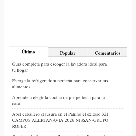
Último
Popular
Comentarios
Guía completa para escoger la lavadora ideal para
tu hogar
Escoge la refrigeradora perfecta para conservar tus
alimentos
Aprende a elegir la cocina de pie perfecta para tu
casa
Abel caballero clausura en el Pahiño el exitoso XII
CAMPUS ALERTANAVIA 2026 NISSAN-GRUPO
ROFER