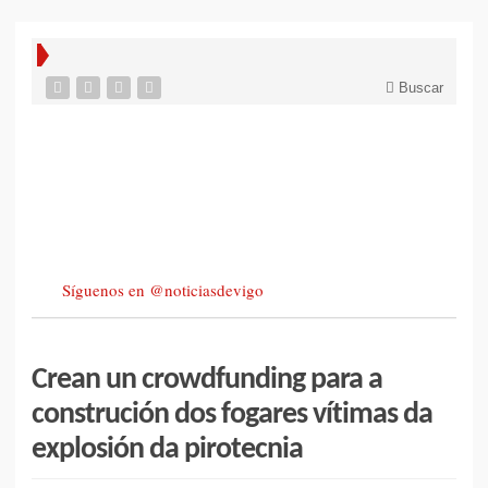
Buscar
Síguenos en @noticiasdevigo
Crean un crowdfunding para a
construción dos fogares vítimas da
explosión da pirotecnia