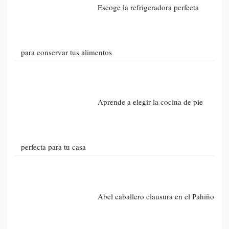
Escoge la refrigeradora perfecta
para conservar tus alimentos
Aprende a elegir la cocina de pie
perfecta para tu casa
Abel caballero clausura en el Pahiño