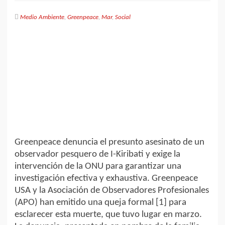
Medio Ambiente
,
Greenpeace
,
Mar
,
Social
Greenpeace denuncia el presunto asesinato de un
observador pesquero de I-Kiribati y exige la
intervención de la ONU para garantizar una
investigación efectiva y exhaustiva. Greenpeace
USA y la Asociación de Observadores Profesionales
(APO) han emitido una queja formal [1] para
esclarecer esta muerte, que tuvo lugar en marzo.