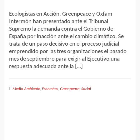
Ecologistas en Acción, Greenpeace y Oxfam
Intermón han presentado ante el Tribunal
Supremo la demanda contra el Gobierno de
España por inacción ante el cambio climático. Se
trata de un paso decisivo en el proceso judicial
emprendido por las tres organizaciones el pasado
mes de septiembre para exigir al Ejecutivo una
respuesta adecuada ante la […]
Medio Ambiente
,
Ecoembes
,
Greenpeace
,
Social