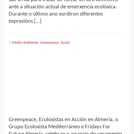
ante a situación actual de emerxencia ecolóxica.
Durante o último ano xurdiron diferentes
expresións […]
Medio Ambiente
,
Greenpeace
,
Social
Greenpeace, Ecoloxistas en Acción en Almería, o
Grupo Ecoloxista Mediterráneo e Fridays For