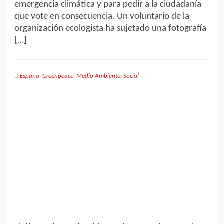
emergencia climática y para pedir a la ciudadanía
que vote en consecuencia. Un voluntario de la
organización ecologista ha sujetado una fotografía
[…]
España
,
Greenpeace
,
Medio Ambiente
,
Social