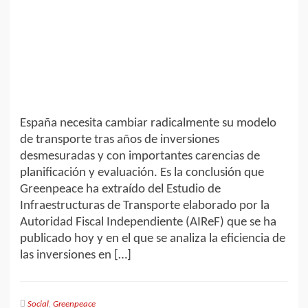
España necesita cambiar radicalmente su modelo
de transporte tras años de inversiones
desmesuradas y con importantes carencias de
planificación y evaluación. Es la conclusión que
Greenpeace ha extraído del Estudio de
Infraestructuras de Transporte elaborado por la
Autoridad Fiscal Independiente (AIReF) que se ha
publicado hoy y en el que se analiza la eficiencia de
las inversiones en […]
Social
,
Greenpeace