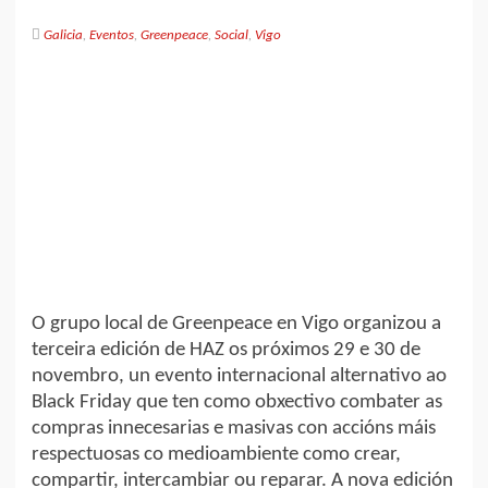
Galicia
,
Eventos
,
Greenpeace
,
Social
,
Vigo
O grupo local de Greenpeace en Vigo organizou a
terceira edición de HAZ os próximos 29 e 30 de
novembro, un evento internacional alternativo ao
Black Friday que ten como obxectivo combater as
compras innecesarias e masivas con accións máis
respectuosas co medioambiente como crear,
compartir, intercambiar ou reparar. A nova edición