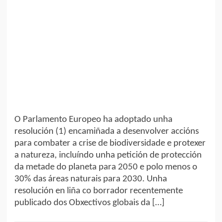
O Parlamento Europeo ha adoptado unha
resolución (1) encamiñada a desenvolver accións
para combater a crise de biodiversidade e protexer
a natureza, incluíndo unha petición de protección
da metade do planeta para 2050 e polo menos o
30% das áreas naturais para 2030. Unha
resolución en liña co borrador recentemente
publicado dos Obxectivos globais da […]