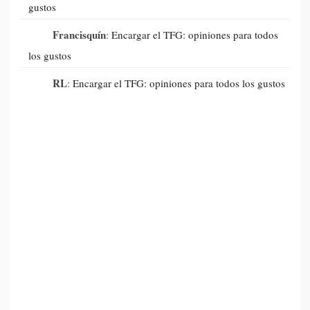
gustos
Francisquín
:
Encargar el TFG: opiniones para todos
los gustos
RL
:
Encargar el TFG: opiniones para todos los gustos