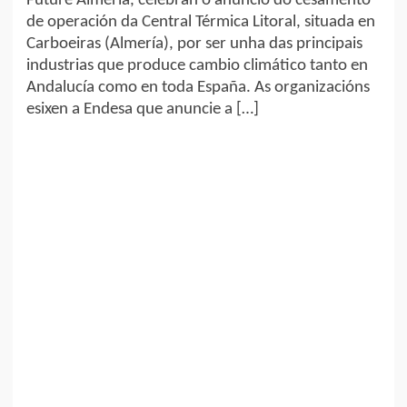
Future Almería, celebran o anuncio do cesamento
de operación da Central Térmica Litoral, situada en
Carboeiras (Almería), por ser unha das principais
industrias que produce cambio climático tanto en
Andalucía como en toda España. As organizacións
esixen a Endesa que anuncie a […]