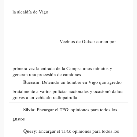
la alcaldía de Vigo
Vecinos de Guixar cortan por
primera vez la entrada de la Campsa unos minutos y
generan una procesión de camiones
Buccam
:
Detenido un hombre en Vigo que agredió
brutalmente a varios policías nacionales y ocasionó daños
graves a un vehículo radiopatrulla
Silvia
:
Encargar el TFG: opiniones para todos los
gustos
Query
:
Encargar el TFG: opiniones para todos los