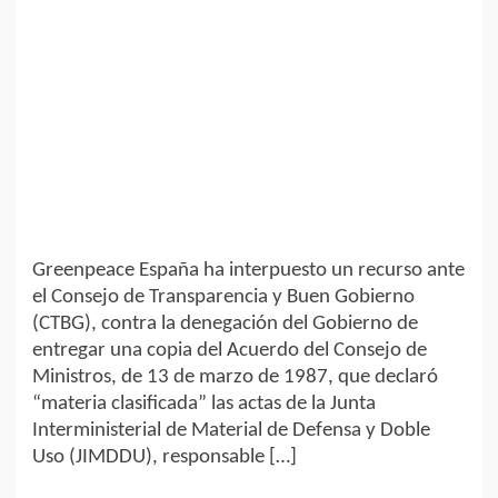
Greenpeace España ha interpuesto un recurso ante
el Consejo de Transparencia y Buen Gobierno
(CTBG), contra la denegación del Gobierno de
entregar una copia del Acuerdo del Consejo de
Ministros, de 13 de marzo de 1987, que declaró
“materia clasificada” las actas de la Junta
Interministerial de Material de Defensa y Doble
Uso (JIMDDU), responsable […]