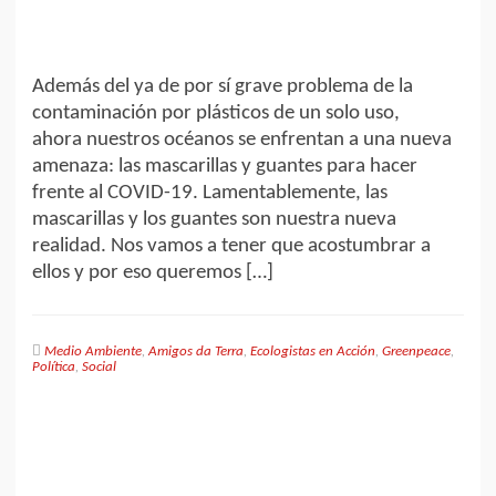
Además del ya de por sí grave problema de la
contaminación por plásticos de un solo uso,
ahora nuestros océanos se enfrentan a una nueva
amenaza: las mascarillas y guantes para hacer
frente al COVID-19. Lamentablemente, las
mascarillas y los guantes son nuestra nueva
realidad. Nos vamos a tener que acostumbrar a
ellos y por eso queremos […]
Medio Ambiente
,
Amigos da Terra
,
Ecologistas en Acción
,
Greenpeace
,
Política
,
Social