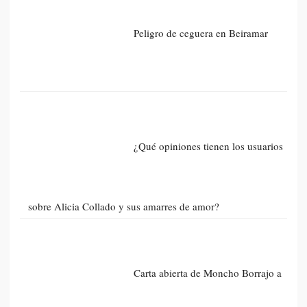
Peligro de ceguera en Beiramar
¿Qué opiniones tienen los usuarios
sobre Alicia Collado y sus amarres de amor?
Carta abierta de Moncho Borrajo a