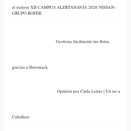
el exitoso XII CAMPUS ALERTANAVIA 2026 NISSAN-
GRUPO ROFER
Gestiona fácilmente tus flotas
gracias a Iberotrack
Opinión por Carla Leiras | Un no a
Caballero