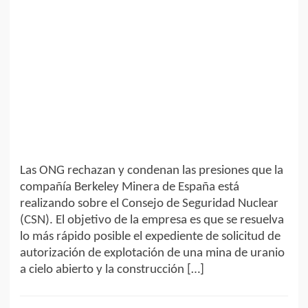
Las ONG rechazan y condenan las presiones que la
compañía Berkeley Minera de España está
realizando sobre el Consejo de Seguridad Nuclear
(CSN). El objetivo de la empresa es que se resuelva
lo más rápido posible el expediente de solicitud de
autorización de explotación de una mina de uranio
a cielo abierto y la construcción […]