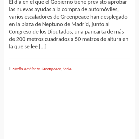
El día en el que el Gobierno tiene previsto aprobar
las nuevas ayudas a la compra de automóviles,
varios escaladores de Greenpeace han desplegado
en la plaza de Neptuno de Madrid, junto al
Congreso de los Diputados, una pancarta de más
de 200 metros cuadrados a 50 metros de altura en
la que se lee […]
Medio Ambiente
,
Greenpeace
,
Social