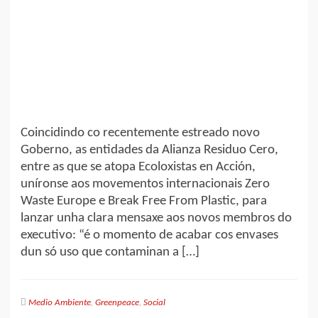
Coincidindo co recentemente estreado novo
Goberno, as entidades da Alianza Residuo Cero,
entre as que se atopa Ecoloxistas en Acción,
uníronse aos movementos internacionais Zero
Waste Europe e Break Free From Plastic, para
lanzar unha clara mensaxe aos novos membros do
executivo: “é o momento de acabar cos envases
dun só uso que contaminan a […]
Medio Ambiente
,
Greenpeace
,
Social