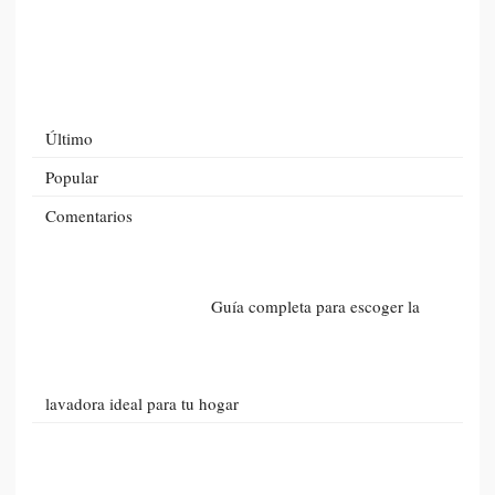
Último
Popular
Comentarios
Guía completa para escoger la
lavadora ideal para tu hogar