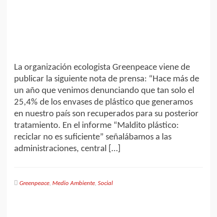
La organización ecologista Greenpeace viene de
publicar la siguiente nota de prensa: “Hace más de
un año que venimos denunciando que tan solo el
25,4% de los envases de plástico que generamos
en nuestro país son recuperados para su posterior
tratamiento. En el informe “Maldito plástico:
reciclar no es suficiente” señalábamos a las
administraciones, central […]
Greenpeace
,
Medio Ambiente
,
Social