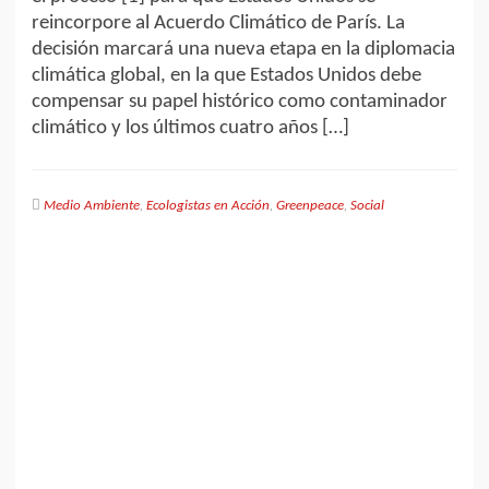
reincorpore al Acuerdo Climático de París. La
decisión marcará una nueva etapa en la diplomacia
climática global, en la que Estados Unidos debe
compensar su papel histórico como contaminador
climático y los últimos cuatro años […]
Medio Ambiente
,
Ecologistas en Acción
,
Greenpeace
,
Social