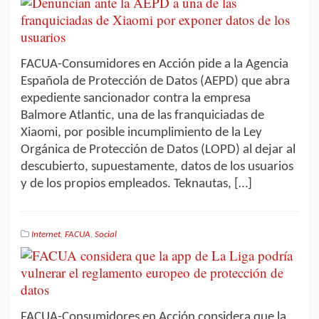
FACUA-Consumidores en Acción pide a la Agencia
Española de Protección de Datos (AEPD) que abra
expediente sancionador contra la empresa
Balmore Atlantic, una de las franquiciadas de
Xiaomi, por posible incumplimiento de la Ley
Orgánica de Protección de Datos (LOPD) al dejar al
descubierto, supuestamente, datos de los usuarios
y de los propios empleados. Teknautas, […]
Internet
,
FACUA
,
Social
FACUA-Consumidores en Acción considera que la