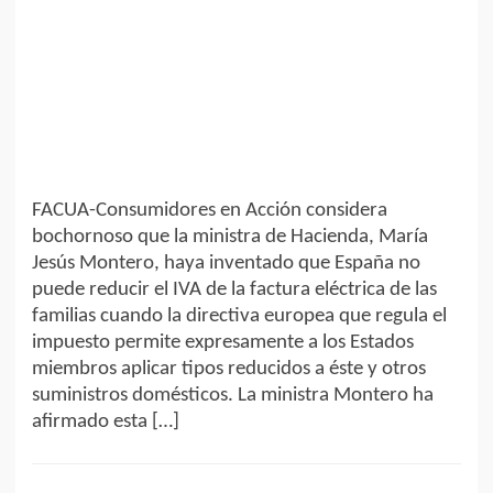
FACUA-Consumidores en Acción considera
bochornoso que la ministra de Hacienda, María
Jesús Montero, haya inventado que España no
puede reducir el IVA de la factura eléctrica de las
familias cuando la directiva europea que regula el
impuesto permite expresamente a los Estados
miembros aplicar tipos reducidos a éste y otros
suministros domésticos. La ministra Montero ha
afirmado esta […]