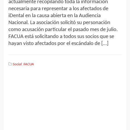
actualmente recopilando toda la información
necesaria para representar a los afectados de
iDental en la causa abierta en la Audiencia
Nacional. La asociación solicitó su personación
como acusación particular el pasado mes de julio.
FACUA está solicitando a todos sus socios que se
hayan visto afectados por el escándalo de […]
Social
,
FACUA