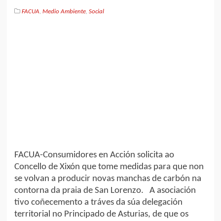
FACUA
,
Medio Ambiente
,
Social
FACUA-Consumidores en Acción solicita ao
Concello de Xixón que tome medidas para que non
se volvan a producir novas manchas de carbón na
contorna da praia de San Lorenzo. A asociación
tivo coñecemento a tráves da súa delegación
territorial no Principado de Asturias, de que os