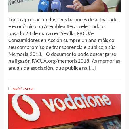
Tras a aprobación dos seus balances de actividades
e económico na Asemblea Xeral celebrada o
pasado 23 de marzo en Sevilla, FACUA-
Consumidores en Acción cumpre un ano máis co
seu compromiso de transparencia e publica a súa
Memoria 2018. O documento pode descargarse
na ligazón FACUA.org/memoria2018. As memorias
anuais da asociación, que publica na […]
Social
,
FACUA