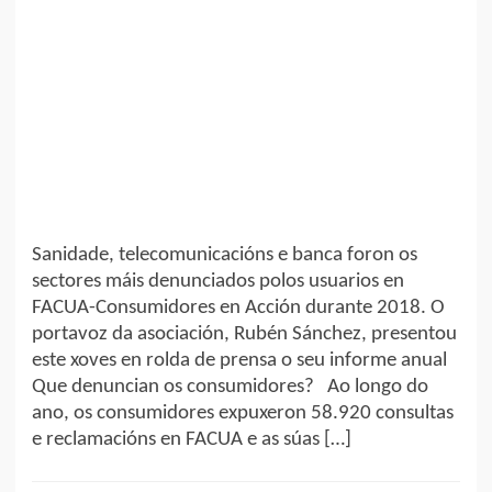
Sanidade, telecomunicacións e banca foron os
sectores máis denunciados polos usuarios en
FACUA-Consumidores en Acción durante 2018. O
portavoz da asociación, Rubén Sánchez, presentou
este xoves en rolda de prensa o seu informe anual
Que denuncian os consumidores? Ao longo do
ano, os consumidores expuxeron 58.920 consultas
e reclamacións en FACUA e as súas […]