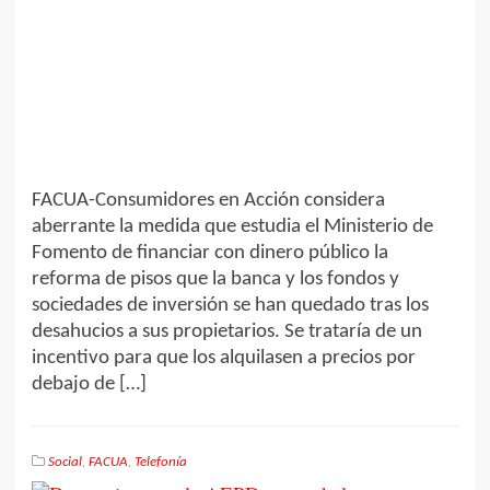
FACUA-Consumidores en Acción considera
aberrante la medida que estudia el Ministerio de
Fomento de financiar con dinero público la
reforma de pisos que la banca y los fondos y
sociedades de inversión se han quedado tras los
desahucios a sus propietarios. Se trataría de un
incentivo para que los alquilasen a precios por
debajo de […]
Social
,
FACUA
,
Telefonía