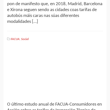
pon de manifesto que, en 2018, Madrid, Barcelona
e Xirona seguen sendo as cidades coas tarifas de
autobús máis caras nas súas diferentes
modalidades […]
FACUA
,
Social
O último estudo anual de FACUA-Consumidores en