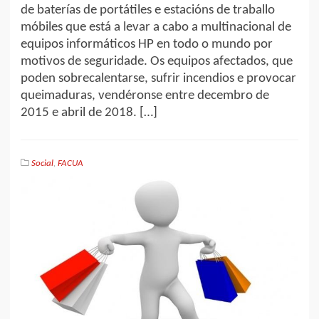
de baterías de portátiles e estacións de traballo
móbiles que está a levar a cabo a multinacional de
equipos informáticos HP en todo o mundo por
motivos de seguridade. Os equipos afectados, que
poden sobrecalentarse, sufrir incendios e provocar
queimaduras, vendéronse entre decembro de
2015 e abril de 2018. […]
Social
,
FACUA