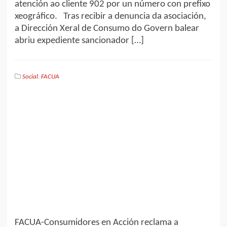
atención ao cliente 902 por un número con prefixo
xeográfico. Tras recibir a denuncia da asociación,
a Dirección Xeral de Consumo do Govern balear
abriu expediente sancionador […]
Social
,
FACUA
FACUA-Consumidores en Acción reclama a