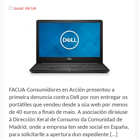
Social
,
FACUA
FACUA-Consumidores en Acción presentou a
primeira denuncia contra Dell por non entregar os
portátiles que vendeu desde a súa web por menos
de 40 euros a finais de maio. A asociación dirixiuse
á Dirección Xeral de Consumo da Comunidad de
Madrid, onde a empresa ten sede social en España,
para solicitarlle a apertura dun expediente […]