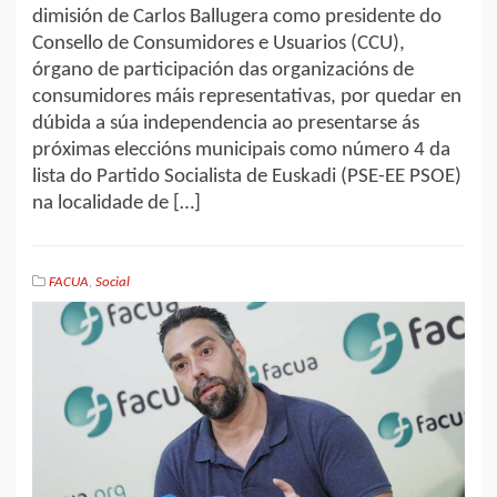
dimisión de Carlos Ballugera como presidente do
Consello de Consumidores e Usuarios (CCU),
órgano de participación das organizacións de
consumidores máis representativas, por quedar en
dúbida a súa independencia ao presentarse ás
próximas eleccións municipais como número 4 da
lista do Partido Socialista de Euskadi (PSE-EE PSOE)
na localidade de […]
FACUA
,
Social