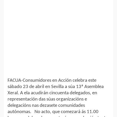
FACUA-Consumidores en Acción celebra este
sábado 23 de abril en Sevilla a súa 13ª Asemblea
Xeral. A ela acudirán cincuenta delegados, en
representación das súas organizacións e
delegacións nas dezasete comunidades
autónomas. No acto, que comezará ás 11.00