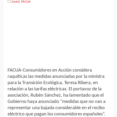
Social
,
FACUA
FACUA-Consumidores en Acción considera
raquíticas las medidas anunciadas por la ministra
para la Transición Ecológica, Teresa Ribera, en
relación a las tarifas eléctricas. El portavoz de la
asociación, Rubén Sánchez, ha lamentado que el
Gobierno haya anunciado “medidas que no van a
representar una bajada considerable en el recibo
eléctrico que pagan los consumidores españoles“.