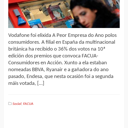
Vodafone foi elixida A Peor Empresa do Ano polos
consumidores. A filial en España da multinacional
británica ha recibido o 36% dos votos na 10ª
edición dos premios que convoca FACUA-
Consumidores en Acción. Xunto a ela estaban
nomeadas BBVA, Ryanair e a gañadora do ano
pasado, Endesa, que nesta ocasión foi a segunda
máis votada, […]
Social
,
FACUA