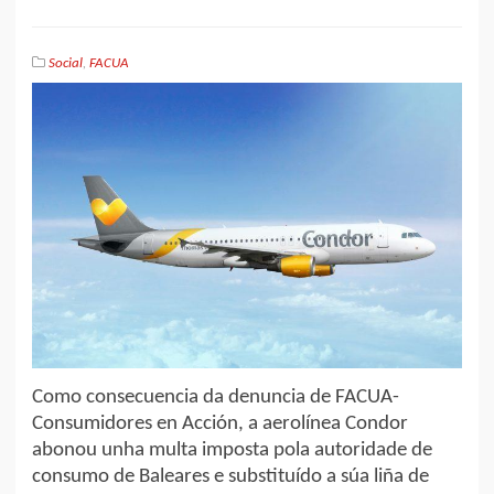
Social
,
FACUA
Como consecuencia da denuncia de FACUA-
Consumidores en Acción, a aerolínea Condor
abonou unha multa imposta pola autoridade de
consumo de Baleares e substituído a súa liña de