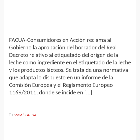
FACUA-Consumidores en Acción reclama al
Gobierno la aprobación del borrador del Real
Decreto relativo al etiquetado del origen de la
leche como ingrediente en el etiquetado de la leche
y los productos lácteos. Se trata de una normativa
que adapta lo dispuesto en un informe de la
Comisión Europea y el Reglamento Europeo
1169/2011, donde se incide en […]
Social
,
FACUA