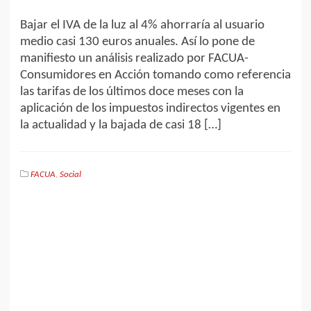
Bajar el IVA de la luz al 4% ahorraría al usuario
medio casi 130 euros anuales. Así lo pone de
manifiesto un análisis realizado por FACUA-
Consumidores en Acción tomando como referencia
las tarifas de los últimos doce meses con la
aplicación de los impuestos indirectos vigentes en
la actualidad y la bajada de casi 18 […]
FACUA
,
Social