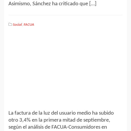
Asimismo, Sánchez ha criticado que […]
Social
,
FACUA
La factura de la luz del usuario medio ha subido
otro 3,4% en la primera mitad de septiembre,
según el análisis de FACUA-Consumidores en