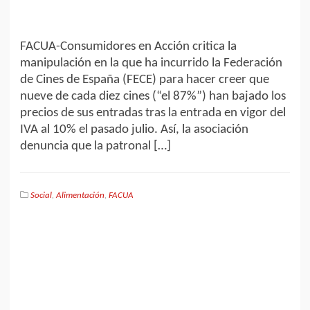
FACUA-Consumidores en Acción critica la
manipulación en la que ha incurrido la Federación
de Cines de España (FECE) para hacer creer que
nueve de cada diez cines (“el 87%”) han bajado los
precios de sus entradas tras la entrada en vigor del
IVA al 10% el pasado julio. Así, la asociación
denuncia que la patronal […]
Social
,
Alimentación
,
FACUA