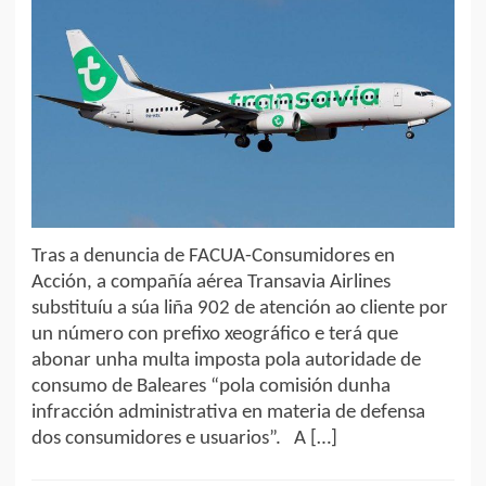
Tras a denuncia de FACUA-Consumidores en
Acción, a compañía aérea Transavia Airlines
substituíu a súa liña 902 de atención ao cliente por
un número con prefixo xeográfico e terá que
abonar unha multa imposta pola autoridade de
consumo de Baleares “pola comisión dunha
infracción administrativa en materia de defensa
dos consumidores e usuarios”. A […]