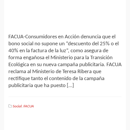
FACUA-Consumidores en Acción denuncia que el
bono social no supone un “descuento del 25% o el
40% en la factura de la luz”, como asegura de
forma engañosa el Ministerio para la Transición
Ecológica en su nueva campaña publicitaria. FACUA
reclama al Ministerio de Teresa Ribera que
rectifique tanto el contenido de la campaña
publicitaria que ha puesto […]
Social
,
FACUA