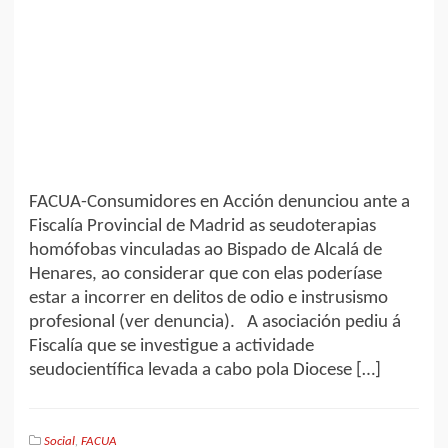
FACUA-Consumidores en Acción denunciou ante a
Fiscalía Provincial de Madrid as seudoterapias
homófobas vinculadas ao Bispado de Alcalá de
Henares, ao considerar que con elas poderíase
estar a incorrer en delitos de odio e instrusismo
profesional (ver denuncia). A asociación pediu á
Fiscalía que se investigue a actividade
seudocientífica levada a cabo pola Diocese […]
Social
,
FACUA