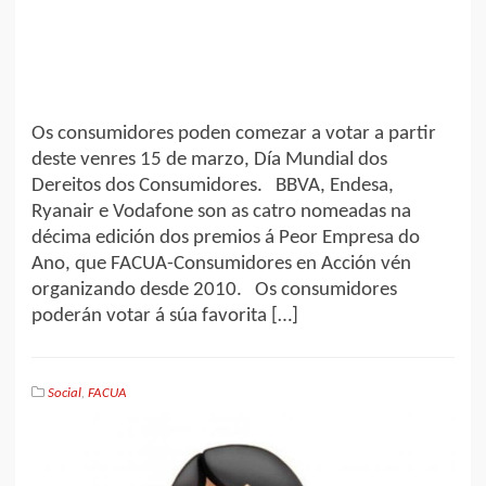
Os consumidores poden comezar a votar a partir
deste venres 15 de marzo, Día Mundial dos
Dereitos dos Consumidores. BBVA, Endesa,
Ryanair e Vodafone son as catro nomeadas na
décima edición dos premios á Peor Empresa do
Ano, que FACUA-Consumidores en Acción vén
organizando desde 2010. Os consumidores
poderán votar á súa favorita […]
Social
,
FACUA