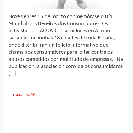
Hoxe venres 15 de marzo conmemórase o Día
Mundial dos Dereitos dos Consumidores. Os
activistas de FACUA-Consumidores en Acción
sairán á rúa nunhas 18 cidades de toda España,
onde distribuirán un folleto informativo que
chama aos consumidores para loitar contra os
abusos cometidos por multitude de empresas. Na
publicación, a asociación convida os consumidores
[…]
FACUA
,
Social