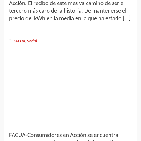
Acción. El recibo de este mes va camino de ser el
tercero más caro de la historia. De mantenerse el
precio del kWh en la media en la que ha estado […]
FACUA
,
Social
FACUA-Consumidores en Acción se encuentra