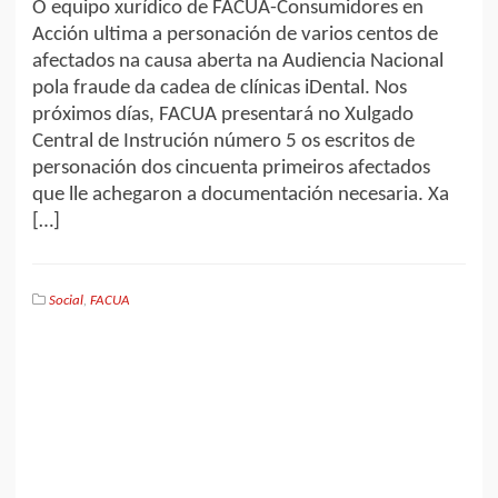
O equipo xurídico de FACUA-Consumidores en
Acción ultima a personación de varios centos de
afectados na causa aberta na Audiencia Nacional
pola fraude da cadea de clínicas iDental. Nos
próximos días, FACUA presentará no Xulgado
Central de Instrución número 5 os escritos de
personación dos cincuenta primeiros afectados
que lle achegaron a documentación necesaria. Xa
[…]
Social
,
FACUA