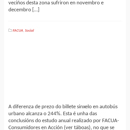
veciños desta zona sufriron en novembro e
decembro […]
FACUA
,
Social
A diferenza de prezo do billete sinxelo en autobús
urbano alcanza o 244%. Esta é unha das
conclusións do estudo anual realizado por FACUA-
Consumidores en Acción (ver táboas), no que se